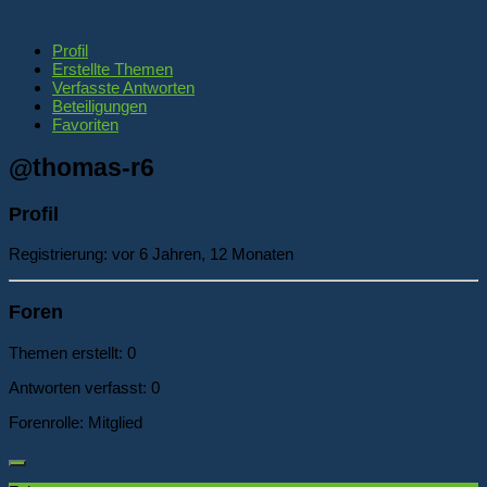
Profil
Erstellte Themen
Verfasste Antworten
Beteiligungen
Favoriten
@thomas-r6
Profil
Registrierung: vor 6 Jahren, 12 Monaten
Foren
Themen erstellt: 0
Antworten verfasst: 0
Forenrolle: Mitglied