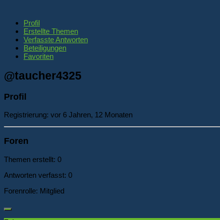
Profil
Erstellte Themen
Verfasste Antworten
Beteiligungen
Favoriten
@taucher4325
Profil
Registrierung: vor 6 Jahren, 12 Monaten
Foren
Themen erstellt: 0
Antworten verfasst: 0
Forenrolle: Mitglied