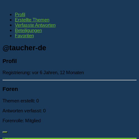
Profil
Erstellte Themen
Verfasste Antworten
Beteiligungen
Favoriten
@taucher-de
Profil
Registrierung: vor 6 Jahren, 12 Monaten
Foren
Themen erstellt: 0
Antworten verfasst: 0
Forenrolle: Mitglied