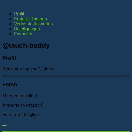
Profil
Erstellte Themen
Verfasste Antworten
Beteiligungen
Favoriten
@tauch-buddy
Profil
Registrierung: vor 7 Jahren
Foren
Themen erstellt: 0
Antworten verfasst: 0
Forenrolle: Mitglied