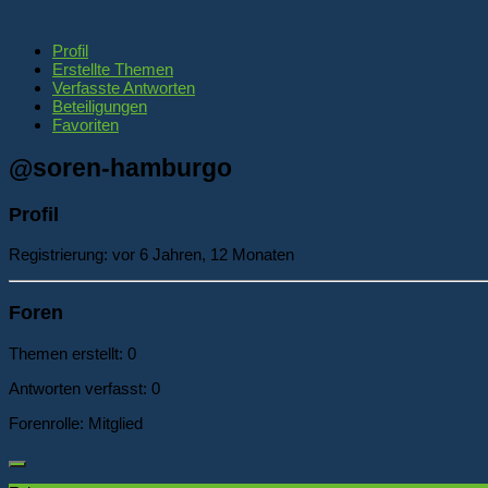
Profil
Erstellte Themen
Verfasste Antworten
Beteiligungen
Favoriten
@soren-hamburgo
Profil
Registrierung: vor 6 Jahren, 12 Monaten
Foren
Themen erstellt: 0
Antworten verfasst: 0
Forenrolle: Mitglied