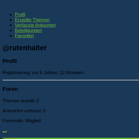
Profil
Erstellte Themen
Verfasste Antworten
Beteiligungen
Favoriten
@rutenhalter
Profil
Registrierung: vor 6 Jahren, 12 Monaten
Foren
Themen erstellt: 0
Antworten verfasst: 0
Forenrolle: Mitglied