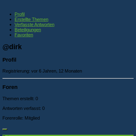
Profil
Erstellte Themen
Verfasste Antworten
Beteiligungen
Favoriten
@dirk
Profil
Registrierung: vor 6 Jahren, 12 Monaten
Foren
Themen erstellt: 0
Antworten verfasst: 0
Forenrolle: Mitglied