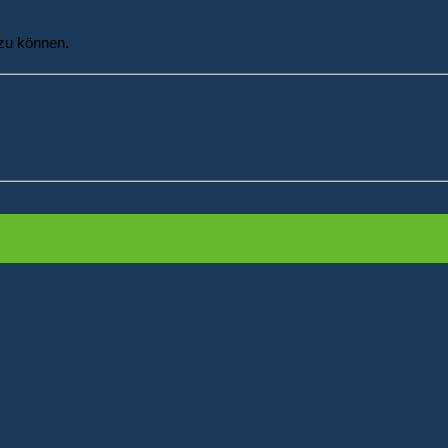
zu können.