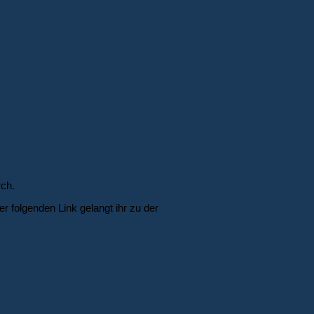
rch.
 folgenden Link gelangt ihr zu der