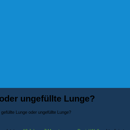
oder ungefüllte Lunge?
gefüllte Lunge oder ungefüllte Lunge?