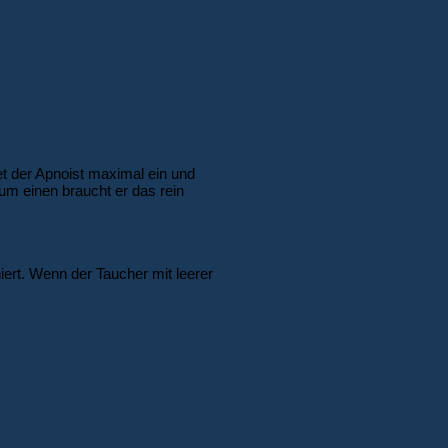
t der Apnoist maximal ein und
um einen braucht er das rein
iert. Wenn der Taucher mit leerer