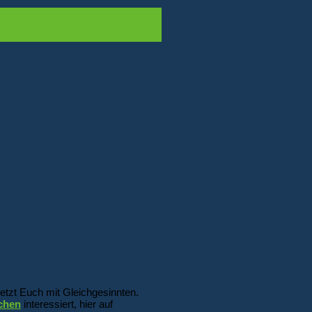
etzt Euch mit Gleichgesinnten.
chen
interessiert, hier auf