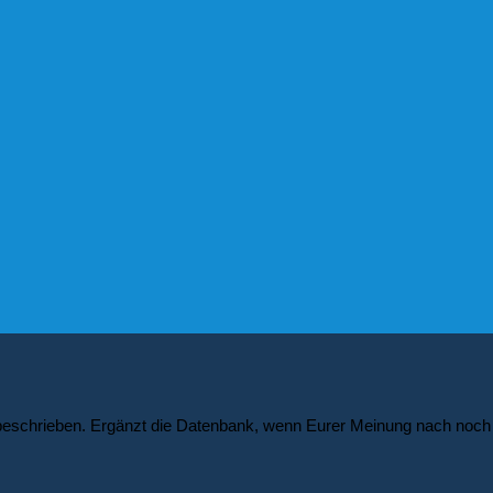
ik beschrieben. Ergänzt die Datenbank, wenn Eurer Meinung nach noch e