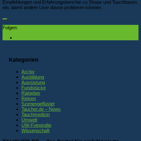
Empfehlungen und Erfahrungsberichte zu Shops und Tauchbasen
ein, damit andere User davon profitieren können.
Folgen:
Kategorien
Archiv
Ausbildung
Ausrüstung
Fundstücke
Ratgeber
Reisen
Szenengeflüster
Taucher.de – News
Tauchmedizin
Umwelt
UW-Fotografie
Wissenschaft