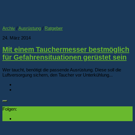
Archiv
/
Ausrüstung
/
Ratgeber
24. März 2014
Mit einem Tauchermesser bestmöglich
für Gefahrensituationen gerüstet sein
Wer taucht, benötigt die passende Ausrüstung. Diese soll die
Luftversorgung sichern, den Taucher vor Unterkühlung...
Folgen: