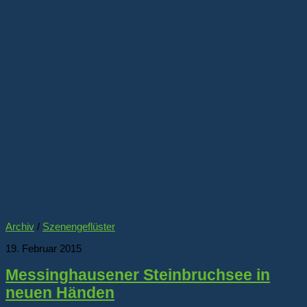
Archiv
/
Szenengeflüster
19. Februar 2015
Messinghausener Steinbruchsee in
neuen Händen