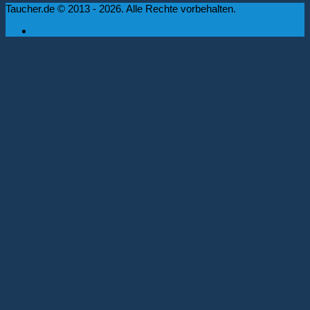
Taucher.de © 2013 - 2026. Alle Rechte vorbehalten.